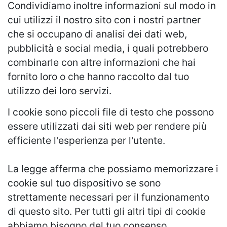
Condividiamo inoltre informazioni sul modo in
cui utilizzi il nostro sito con i nostri partner
che si occupano di analisi dei dati web,
pubblicità e social media, i quali potrebbero
combinarle con altre informazioni che hai
fornito loro o che hanno raccolto dal tuo
utilizzo dei loro servizi.
I cookie sono piccoli file di testo che possono
essere utilizzati dai siti web per rendere più
efficiente l'esperienza per l'utente.
La legge afferma che possiamo memorizzare i
cookie sul tuo dispositivo se sono
strettamente necessari per il funzionamento
di questo sito. Per tutti gli altri tipi di cookie
abbiamo bisogno del tuo consenso.