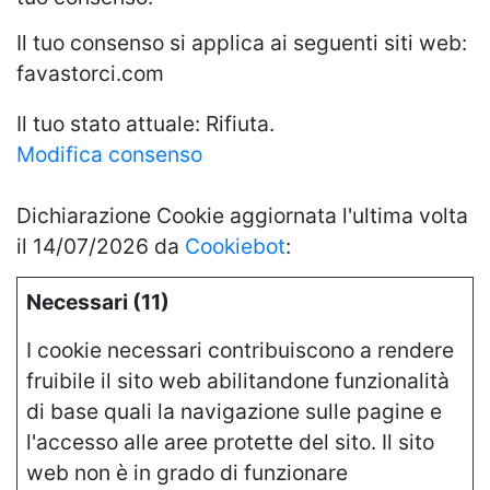
Il tuo consenso si applica ai seguenti siti web:
favastorci.com
Il tuo stato attuale: Rifiuta.
Modifica consenso
Dichiarazione Cookie aggiornata l'ultima volta
il 14/07/2026 da
Cookiebot
:
Necessari (11)
I cookie necessari contribuiscono a rendere
fruibile il sito web abilitandone funzionalità
di base quali la navigazione sulle pagine e
l'accesso alle aree protette del sito. Il sito
web non è in grado di funzionare