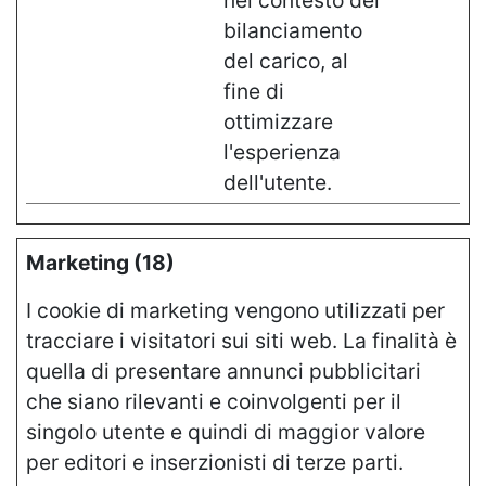
nel contesto del
bilanciamento
del carico, al
fine di
ottimizzare
l'esperienza
dell'utente.
Marketing (18)
I cookie di marketing vengono utilizzati per
tracciare i visitatori sui siti web. La finalità è
quella di presentare annunci pubblicitari
che siano rilevanti e coinvolgenti per il
singolo utente e quindi di maggior valore
per editori e inserzionisti di terze parti.