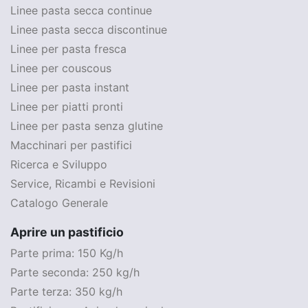
Linee pasta secca continue
Linee pasta secca discontinue
Linee per pasta fresca
Linee per couscous
Linee per pasta instant
Linee per piatti pronti
Linee per pasta senza glutine
Macchinari per pastifici
Ricerca e Sviluppo
Service, Ricambi e Revisioni
Catalogo Generale
Aprire un pastificio
Parte prima: 150 Kg/h
Parte seconda: 250 kg/h
Parte terza: 350 kg/h