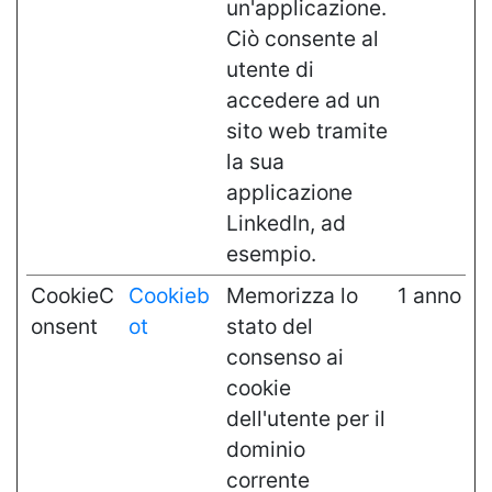
un'applicazione.
Ciò consente al
utente di
accedere ad un
sito web tramite
la sua
applicazione
LinkedIn, ad
esempio.
CookieC
Cookieb
Memorizza lo
1 anno
onsent
ot
stato del
consenso ai
cookie
dell'utente per il
dominio
corrente