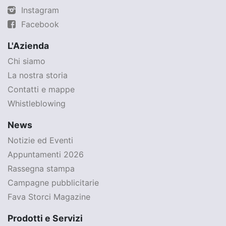
Instagram
Facebook
L'Azienda
Chi siamo
La nostra storia
Contatti e mappe
Whistleblowing
News
Notizie ed Eventi
Appuntamenti 2026
Rassegna stampa
Campagne pubblicitarie
Fava Storci Magazine
Prodotti e Servizi