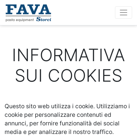
INFORMATIVA
SUI COOKIES
Questo sito web utilizza i cookie. Utilizziamo i
cookie per personalizzare contenuti ed
annunci, per fornire funzionalità dei social
media e per analizzare il nostro traffico.