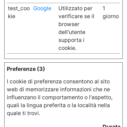
test_coo
Google
Utilizzato per
1
kie
verificare se il
giorno
browser
dell'utente
supporta i
cookie.
Preferenze (3)
I cookie di preferenza consentono al sito
web di memorizzare informazioni che ne
influenzano il comportamento o l'aspetto,
quali la lingua preferita o la località nella
quale ti trovi.
Durata