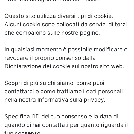
Questo sito utilizza diversi tipi di cookie.
Alcuni cookie sono collocati da servizi di terzi
che compaiono sulle nostre pagine.
In qualsiasi momento è possibile modificare o
revocare il proprio consenso dalla
Dichiarazione dei cookie sul nostro sito web.
Scopri di più su chi siamo, come puoi
contattarci e come trattiamo i dati personali
nella nostra Informativa sulla privacy.
Specifica l’ID del tuo consenso e la data di
quando ci hai contattati per quanto riguarda il
tuo consenso.