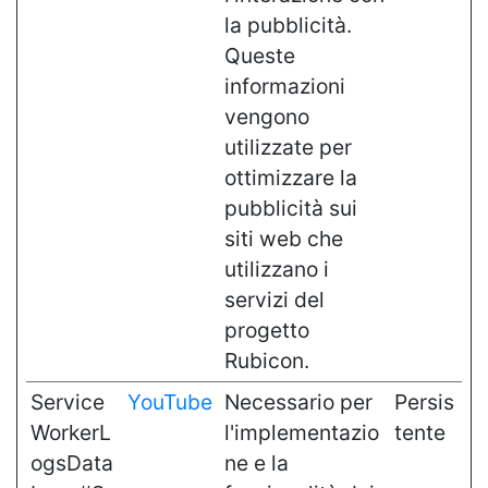
la pubblicità.
Queste
informazioni
vengono
utilizzate per
ottimizzare la
pubblicità sui
siti web che
utilizzano i
servizi del
progetto
Rubicon.
Service
YouTube
Necessario per
Persis
WorkerL
l'implementazio
tente
ogsData
ne e la