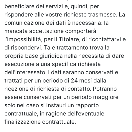
beneficiare dei servizi e, quindi, per
rispondere alle vostre richieste trasmesse. La
comunicazione dei dati è necessaria: la
mancata accettazione comporterà
l’impossibilità, per il Titolare, di ricontattarvi e
di rispondervi. Tale trattamento trova la
propria base giuridica nella necessità di dare
esecuzione a una specifica richiesta
dell’interessato. I dati saranno conservati e
trattati per un periodo di 24 mesi dalla
ricezione di richiesta di contatto. Potranno
essere conservati per un periodo maggiore
solo nel caso si instauri un rapporto
contrattuale, in ragione dell’eventuale
finalizzazione contrattuale.