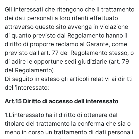
Gli interessati che ritengono che il trattamento
dei dati personali a loro riferiti effettuato
attraverso questo sito avvenga in violazione
di quanto previsto dal Regolamento hanno il
diritto di proporre reclamo al Garante, come
previsto dall'art. 77 del Regolamento stesso, o
di adire le opportune sedi giudiziarie (art. 79
del Regolamento).
Di seguito in esteso gli articoli relativi ai diritti
dell’interessato:
Art.15 Diritto di accesso dell'interessato
1.L'interessato ha il diritto di ottenere dal
titolare del trattamento la conferma che sia o
meno in corso un trattamento di dati personali