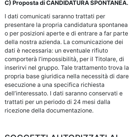
C) Proposta di CANDIDATURA SPONTANEA.
I dati comunicati saranno trattati per
presentare la propria candidatura spontanea
o per posizioni aperte e di entrare a far parte
della nostra azienda. La comunicazione dei
dati è necessaria: un eventuale rifiuto
comporterà l’impossibilità, per il Titolare, di
inserirvi nel gruppo. Tale trattamento trova la
propria base giuridica nella necessità di dare
esecuzione a una specifica richiesta
dell’interessato. I dati saranno conservati e
trattati per un periodo di 24 mesi dalla
ricezione della documentazione.