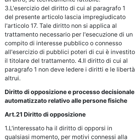
3.L'esercizio del diritto di cui al paragrafo 1
del presente articolo lascia impregiudicato
l'articolo 17. Tale diritto non si applica al
trattamento necessario per l'esecuzione di un
compito di interesse pubblico o connesso
all'esercizio di pubblici poteri di cui è investito
il titolare del trattamento. 4.Il diritto di cui al
paragrafo 1 non deve ledere i diritti e le libertà
altrui.
Diritto di opposizione e processo decisionale
automatizzato relativo alle persone fisiche
Art.21 Diritto di opposizione
1.L'interessato ha il diritto di opporsi in
qualsiasi momento, per motivi connessi alla