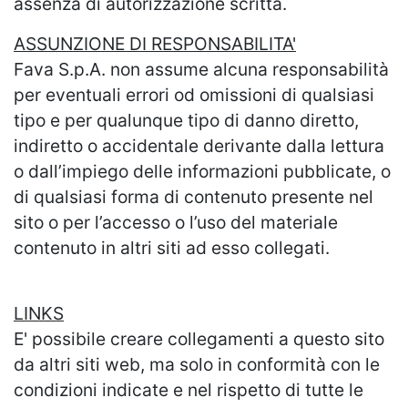
assenza di autorizzazione scritta.
ASSUNZIONE DI RESPONSABILITA'
Fava S.p.A. non assume alcuna responsabilità
per eventuali errori od omissioni di qualsiasi
tipo e per qualunque tipo di danno diretto,
indiretto o accidentale derivante dalla lettura
o dall’impiego delle informazioni pubblicate, o
di qualsiasi forma di contenuto presente nel
sito o per l’accesso o l’uso del materiale
contenuto in altri siti ad esso collegati.
LINKS
E' possibile creare collegamenti a questo sito
da altri siti web, ma solo in conformità con le
condizioni indicate e nel rispetto di tutte le