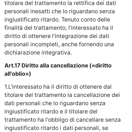
titolare del trattamento la rettifica dei dati
personali inesatti che lo riguardano senza
ingiustificato ritardo. Tenuto conto delle
finalità del trattamento, l'interessato ha il
diritto di ottenere l'integrazione dei dati
personali incompleti, anche fornendo una
dichiarazione integrativa.
Art.17 Diritto alla cancellazione («diritto
all'oblio»)
1.L'interessato ha il diritto di ottenere dal
titolare del trattamento la cancellazione dei
dati personali che lo riguardano senza
ingiustificato ritardo e il titolare del
trattamento ha l'obbligo di cancellare senza
ingiustificato ritardo i dati personali, se