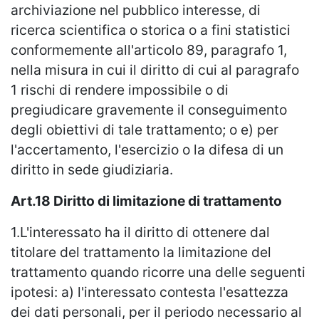
archiviazione nel pubblico interesse, di
ricerca scientifica o storica o a fini statistici
conformemente all'articolo 89, paragrafo 1,
nella misura in cui il diritto di cui al paragrafo
1 rischi di rendere impossibile o di
pregiudicare gravemente il conseguimento
degli obiettivi di tale trattamento; o e) per
l'accertamento, l'esercizio o la difesa di un
diritto in sede giudiziaria.
Art.18 Diritto di limitazione di trattamento
1.L'interessato ha il diritto di ottenere dal
titolare del trattamento la limitazione del
trattamento quando ricorre una delle seguenti
ipotesi: a) l'interessato contesta l'esattezza
dei dati personali, per il periodo necessario al