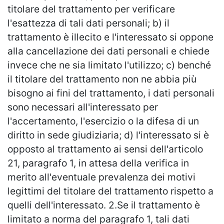
titolare del trattamento per verificare
l'esattezza di tali dati personali; b) il
trattamento è illecito e l'interessato si oppone
alla cancellazione dei dati personali e chiede
invece che ne sia limitato l'utilizzo; c) benché
il titolare del trattamento non ne abbia più
bisogno ai fini del trattamento, i dati personali
sono necessari all'interessato per
l'accertamento, l'esercizio o la difesa di un
diritto in sede giudiziaria; d) l'interessato si è
opposto al trattamento ai sensi dell'articolo
21, paragrafo 1, in attesa della verifica in
merito all'eventuale prevalenza dei motivi
legittimi del titolare del trattamento rispetto a
quelli dell'interessato. 2.Se il trattamento è
limitato a norma del paragrafo 1, tali dati