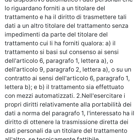
lo riguardano forniti a un titolare del
trattamento e ha il diritto di trasmettere tali
dati a un altro titolare del trattamento senza
impedimenti da parte del titolare del
trattamento cui li ha forniti qualora: a) il
trattamento si basi sul consenso ai sensi
dell'articolo 6, paragrafo 1, lettera a), o
dell'articolo 9, paragrafo 2, lettera a), o su un
contratto ai sensi dell'articolo 6, paragrafo 1,
lettera b); e b) il trattamento sia effettuato
con mezzi automatizzati. 2.Nell'esercitare i
propri diritti relativamente alla portabilità dei
dati a norma del paragrafo 1, l'interessato ha il
diritto di ottenere la trasmissione diretta dei
dati personali da un titolare del trattamento
all'altro, se tecnicamente fattibile.