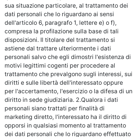
sua situazione particolare, al trattamento dei
dati personali che lo riguardano ai sensi
dell'articolo 6, paragrafo 1, lettere e) o f),
compresa la profilazione sulla base di tali
disposizioni. Il titolare del trattamento si
astiene dal trattare ulteriormente i dati
personali salvo che egli dimostri l'esistenza di
motivi legittimi cogenti per procedere al
trattamento che prevalgono sugli interessi, sui
diritti e sulle libertà dell'interessato oppure
per l'accertamento, l'esercizio o la difesa di un
diritto in sede giudiziaria. 2.Qualora i dati
personali siano trattati per finalità di
marketing diretto, l'interessato ha il diritto di
opporsi in qualsiasi momento al trattamento
dei dati personali che lo riguardano effettuato