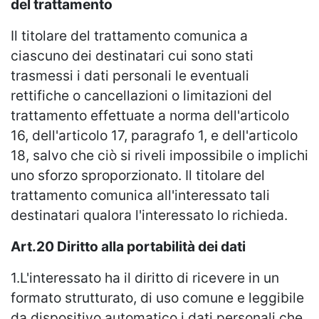
del trattamento
Il titolare del trattamento comunica a
ciascuno dei destinatari cui sono stati
trasmessi i dati personali le eventuali
rettifiche o cancellazioni o limitazioni del
trattamento effettuate a norma dell'articolo
16, dell'articolo 17, paragrafo 1, e dell'articolo
18, salvo che ciò si riveli impossibile o implichi
uno sforzo sproporzionato. Il titolare del
trattamento comunica all'interessato tali
destinatari qualora l'interessato lo richieda.
Art.20 Diritto alla portabilità dei dati
1.L'interessato ha il diritto di ricevere in un
formato strutturato, di uso comune e leggibile
da dispositivo automatico i dati personali che