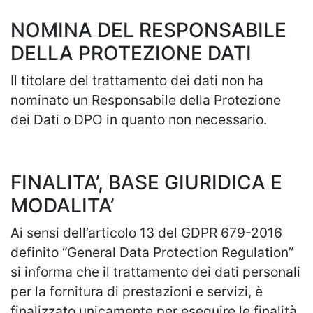
NOMINA DEL RESPONSABILE
DELLA PROTEZIONE DATI
Il titolare del trattamento dei dati non ha
nominato un Responsabile della Protezione
dei Dati o DPO in quanto non necessario.
FINALITA’, BASE GIURIDICA E
MODALITA’
Ai sensi dell’articolo 13 del GDPR 679-2016
definito “General Data Protection Regulation”
si informa che il trattamento dei dati personali
per la fornitura di prestazioni e servizi, è
finalizzato unicamente per eseguire le finalità