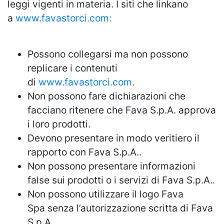
leggi vigenti in materia. I siti che linkano
a
www.favastorci.com
:
Possono collegarsi ma non possono
replicare i contenuti
di
www.favastorci.com
.
Non possono fare dichiarazioni che
facciano ritenere che Fava S.p.A. approva
i loro prodotti.
Devono presentare in modo veritiero il
rapporto con Fava S.p.A..
Non possono presentare informazioni
false sui prodotti o i servizi di Fava S.p.A..
Non possono utilizzare il logo Fava
Spa senza l’autorizzazione scritta di Fava
S.p.A..