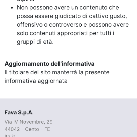
Non possono avere un contenuto che
possa essere giudicato di cattivo gusto,
offensivo o controverso e possono avere
solo contenuti appropriati per tutti i
gruppi di età.
Aggiornamento dell'informativa
Il titolare del sito manterrà la presente
informativa aggiornata
Fava S.p.A.
Via IV Novembre, 29
44042 - Cento - FE
Italia