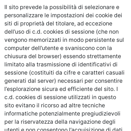
Il sito prevede la possibilità di selezionare e
personalizzare le impostazioni dei cookie dei
siti di proprietà del titolare, ad eccezione
dell’uso di c.d. cookies di sessione (che non
vengono memorizzati in modo persistente sul
computer dell’utente e svaniscono con la
chiusura del browser) essendo strettamente
limitato alla trasmissione di identificativi di
sessione (costituiti da cifre e caratteri casuali
generati dal server) necessari per consentire
l’esplorazione sicura ed efficiente del sito. I
c.d. cookies di sessione utilizzati in questo
sito evitano il ricorso ad altre tecniche
informatiche potenzialmente pregiudizievoli
per la riservatezza della navigazione degli
utenti e non consentono l’acquisizione di dati