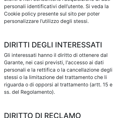
personali identificativi dell’utente. Si veda la
Cookie policy presente sul sito per poter
personalizzare l’utilizzo degli stessi.
DIRITTI DEGLI INTERESSATI
Gli interessati hanno il diritto di ottenere dal
Garante, nei casi previsti, l'accesso ai dati
personali e la rettifica o la cancellazione degli
stessi o la limitazione del trattamento che li
riguarda o di opporsi al trattamento (artt. 15 e
ss. del Regolamento).
DIRITTO DI RECLAMO