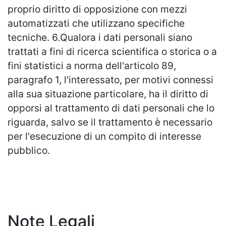
proprio diritto di opposizione con mezzi
automatizzati che utilizzano specifiche
tecniche. 6.Qualora i dati personali siano
trattati a fini di ricerca scientifica o storica o a
fini statistici a norma dell'articolo 89,
paragrafo 1, l'interessato, per motivi connessi
alla sua situazione particolare, ha il diritto di
opporsi al trattamento di dati personali che lo
riguarda, salvo se il trattamento è necessario
per l'esecuzione di un compito di interesse
pubblico.
Note Legali