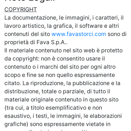
COPYRIGHT
La documentazione, le immagini, i caratteri, il
lavoro artistico, la grafica, il software e altri
contenuti del sito
www.favastorci.com
sono di
proprietà di Fava S.p.A..
Il materiale contenuto nel sito web è protetto
da copyright: non è consentito usare il
contenuto o i marchi del sito per ogni altro
scopo e fine se non quello espressamente
citato. La riproduzione, la pubblicazione e la
distribuzione, totale o parziale, di tutto il
materiale originale contenuto in questo sito
(tra cui, a titolo esemplificativo e non
esaustivo, i testi, le immagini, le elaborazioni
grafiche) sono espressamente vietate in