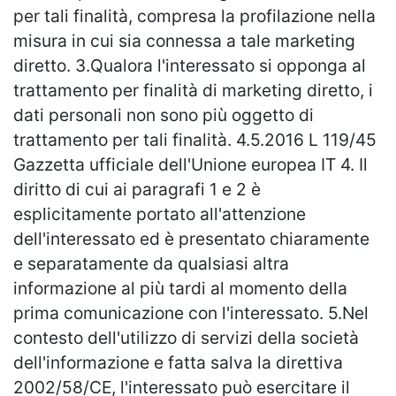
per tali finalità, compresa la profilazione nella
misura in cui sia connessa a tale marketing
diretto. 3.Qualora l'interessato si opponga al
trattamento per finalità di marketing diretto, i
dati personali non sono più oggetto di
trattamento per tali finalità. 4.5.2016 L 119/45
Gazzetta ufficiale dell'Unione europea IT 4. Il
diritto di cui ai paragrafi 1 e 2 è
esplicitamente portato all'attenzione
dell'interessato ed è presentato chiaramente
e separatamente da qualsiasi altra
informazione al più tardi al momento della
prima comunicazione con l'interessato. 5.Nel
contesto dell'utilizzo di servizi della società
dell'informazione e fatta salva la direttiva
2002/58/CE, l'interessato può esercitare il