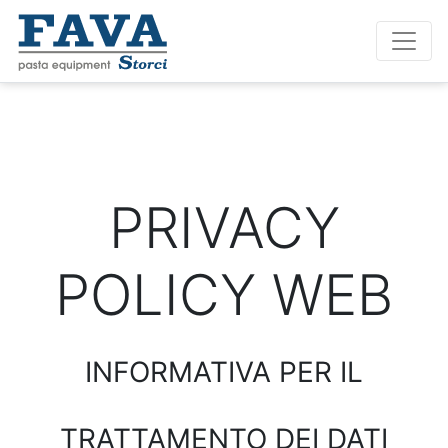
PRIVACY
POLICY WEB
INFORMATIVA PER IL
TRATTAMENTO DEI DATI