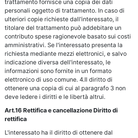
trattamento fornisce una copia dei dati
personali oggetto di trattamento. In caso di
ulteriori copie richieste dall'interessato, il
titolare del trattamento può addebitare un
contributo spese ragionevole basato sui costi
amministrativi. Se l'interessato presenta la
richiesta mediante mezzi elettronici, e salvo
indicazione diversa dell'interessato, le
informazioni sono fornite in un formato
elettronico di uso comune. 4.Il diritto di
ottenere una copia di cui al paragrafo 3 non
deve ledere i diritti e le libertà altrui.
Art.16 Rettifica e cancellazione Diritto di
rettifica
L'interessato ha il diritto di ottenere dal