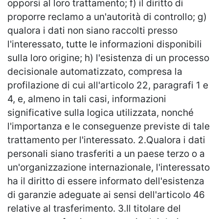
opporsi al loro trattamento; f) il diritto di
proporre reclamo a un'autorità di controllo; g)
qualora i dati non siano raccolti presso
l'interessato, tutte le informazioni disponibili
sulla loro origine; h) l'esistenza di un processo
decisionale automatizzato, compresa la
profilazione di cui all'articolo 22, paragrafi 1 e
4, e, almeno in tali casi, informazioni
significative sulla logica utilizzata, nonché
l'importanza e le conseguenze previste di tale
trattamento per l'interessato. 2.Qualora i dati
personali siano trasferiti a un paese terzo o a
un'organizzazione internazionale, l'interessato
ha il diritto di essere informato dell'esistenza
di garanzie adeguate ai sensi dell'articolo 46
relative al trasferimento. 3.Il titolare del