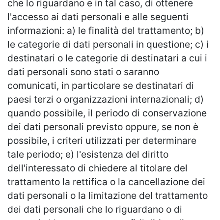
che lo riguardano e in tal caso, di ottenere
l'accesso ai dati personali e alle seguenti
informazioni: a) le finalità del trattamento; b)
le categorie di dati personali in questione; c) i
destinatari o le categorie di destinatari a cui i
dati personali sono stati o saranno
comunicati, in particolare se destinatari di
paesi terzi o organizzazioni internazionali; d)
quando possibile, il periodo di conservazione
dei dati personali previsto oppure, se non è
possibile, i criteri utilizzati per determinare
tale periodo; e) l'esistenza del diritto
dell'interessato di chiedere al titolare del
trattamento la rettifica o la cancellazione dei
dati personali o la limitazione del trattamento
dei dati personali che lo riguardano o di