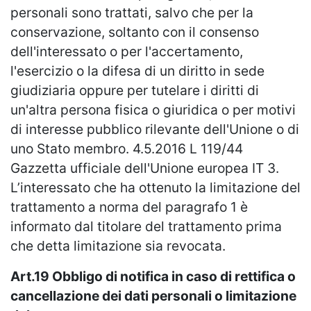
personali sono trattati, salvo che per la
conservazione, soltanto con il consenso
dell'interessato o per l'accertamento,
l'esercizio o la difesa di un diritto in sede
giudiziaria oppure per tutelare i diritti di
un'altra persona fisica o giuridica o per motivi
di interesse pubblico rilevante dell'Unione o di
uno Stato membro. 4.5.2016 L 119/44
Gazzetta ufficiale dell'Unione europea IT 3.
L’interessato che ha ottenuto la limitazione del
trattamento a norma del paragrafo 1 è
informato dal titolare del trattamento prima
che detta limitazione sia revocata.
Art.19 Obbligo di notifica in caso di rettifica o
cancellazione dei dati personali o limitazione