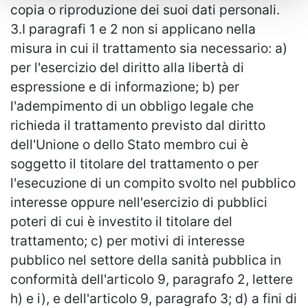
copia o riproduzione dei suoi dati personali.
3.I paragrafi 1 e 2 non si applicano nella
misura in cui il trattamento sia necessario: a)
per l'esercizio del diritto alla libertà di
espressione e di informazione; b) per
l'adempimento di un obbligo legale che
richieda il trattamento previsto dal diritto
dell'Unione o dello Stato membro cui è
soggetto il titolare del trattamento o per
l'esecuzione di un compito svolto nel pubblico
interesse oppure nell'esercizio di pubblici
poteri di cui è investito il titolare del
trattamento; c) per motivi di interesse
pubblico nel settore della sanità pubblica in
conformità dell'articolo 9, paragrafo 2, lettere
h) e i), e dell'articolo 9, paragrafo 3; d) a fini di