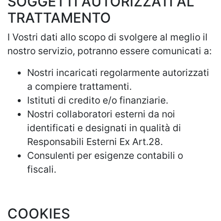
SOGGETTI AUTORIZZATI AL
TRATTAMENTO
I Vostri dati allo scopo di svolgere al meglio il
nostro servizio, potranno essere comunicati a:
Nostri incaricati regolarmente autorizzati
a compiere trattamenti.
Istituti di credito e/o finanziarie.
Nostri collaboratori esterni da noi
identificati e designati in qualità di
Responsabili Esterni Ex Art.28.
Consulenti per esigenze contabili o
fiscali.
COOKIES