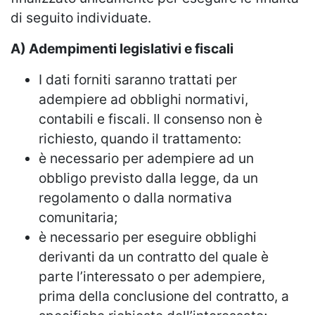
di seguito individuate.
A) Adempimenti legislativi e fiscali
I dati forniti saranno trattati per
adempiere ad obblighi normativi,
contabili e fiscali. Il consenso non è
richiesto, quando il trattamento:
è necessario per adempiere ad un
obbligo previsto dalla legge, da un
regolamento o dalla normativa
comunitaria;
è necessario per eseguire obblighi
derivanti da un contratto del quale è
parte l’interessato o per adempiere,
prima della conclusione del contratto, a