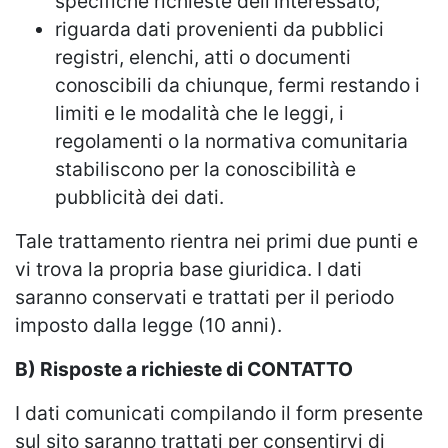
specifiche richieste dell’interessato;
riguarda dati provenienti da pubblici
registri, elenchi, atti o documenti
conoscibili da chiunque, fermi restando i
limiti e le modalità che le leggi, i
regolamenti o la normativa comunitaria
stabiliscono per la conoscibilità e
pubblicità dei dati.
Tale trattamento rientra nei primi due punti e
vi trova la propria base giuridica. I dati
saranno conservati e trattati per il periodo
imposto dalla legge (10 anni).
B) Risposte a richieste di CONTATTO
I dati comunicati compilando il form presente
sul sito saranno trattati per consentirvi di