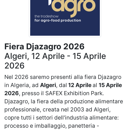
Fiera Djazagro 2026
Algeri, 12 Aprile - 15 Aprile
2026
Nel 2026 saremo presenti alla fiera Djazagro
in Algeria, ad
Algeri
, dal
12 Aprile
al
15 Aprile
2026
, presso il SAFEX Exhibition Park.
Djazagro, la fiera della produzione alimentare
professionale, creata nel 2003 ad Algeri,
copre tutti i settori dell'industria alimentare:
processo e imballaggio, panetteria -