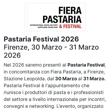
Pastaria Festival 2026
Firenze, 30 Marzo - 31 Marzo
2026
Nel 2026 saremo presenti al
Pastaria Festival
,
in concomitanza con Fiera Pastaria, a Firenze,
Stazione Leopolda. dal
30 Marzo
al
31 Marzo.
Pastaria Festival è l'appuntamento che
riunisce i produttori di pasta e i professionisti
del settore a livello internazionale per incontri,
convegni e networking. L'evento, organizzato