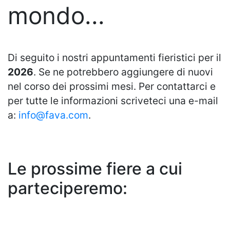
mondo...
Di seguito i nostri appuntamenti fieristici per il
2026
. Se ne potrebbero aggiungere di nuovi
nel corso dei prossimi mesi. Per contattarci e
per tutte le informazioni scriveteci una e-mail
a:
info@fava.com
.
Le prossime fiere a cui
parteciperemo: