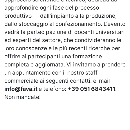
approfondire ogni fase del processo
produttivo — dall'impianto alla produzione,
dallo stoccaggio al confezionamento. L'evento
vedrà la partecipazione di docenti universitari
ed esperti del settore, che condivideranno le
loro conoscenze e le più recenti ricerche per
offrire ai partecipanti una formazione
completa e aggiornata. Vi invitamo a prendere
un appuntamento con il nostro staff
commerciale ai seguenti contatti: e-mail
info@fava.it
e telefono:
+39 051 6843411
.
Non mancate!