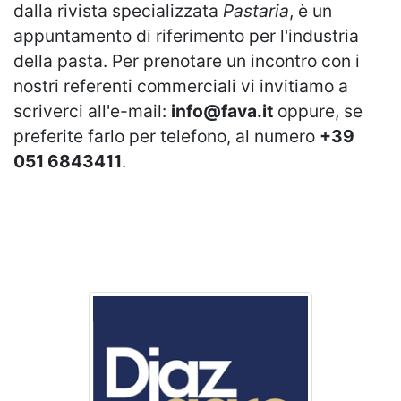
dalla rivista specializzata
Pastaria
, è un
appuntamento di riferimento per l'industria
della pasta. Per prenotare un incontro con i
nostri referenti commerciali vi invitiamo a
scriverci all'e-mail:
info@fava.it
oppure, se
preferite farlo per telefono, al numero
+39
051 6843411
.