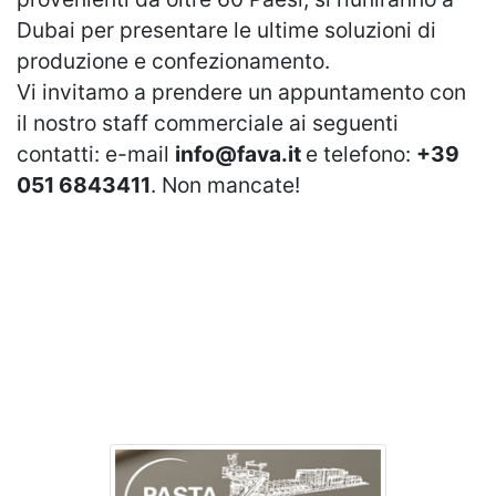
Dubai per presentare le ultime soluzioni di
produzione e confezionamento.
Vi invitamo a prendere un appuntamento con
il nostro staff commerciale ai seguenti
contatti: e-mail
info@fava.it
e telefono:
+39
051 6843411
. Non mancate!