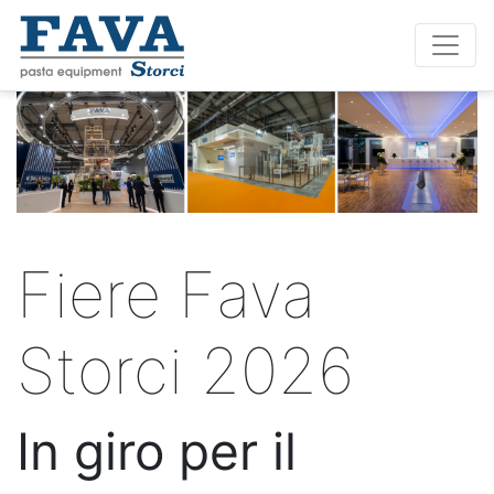
Fiere Fava
Storci 2026
In giro per il