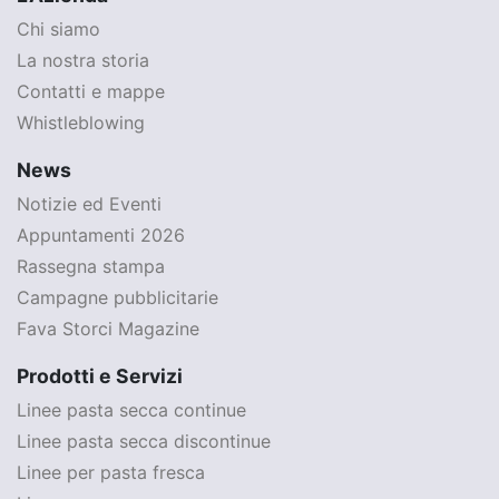
Chi siamo
La nostra storia
Contatti e mappe
Whistleblowing
News
Notizie ed Eventi
Appuntamenti 2026
Rassegna stampa
Campagne pubblicitarie
Fava Storci Magazine
Prodotti e Servizi
Linee pasta secca continue
Linee pasta secca discontinue
Linee per pasta fresca