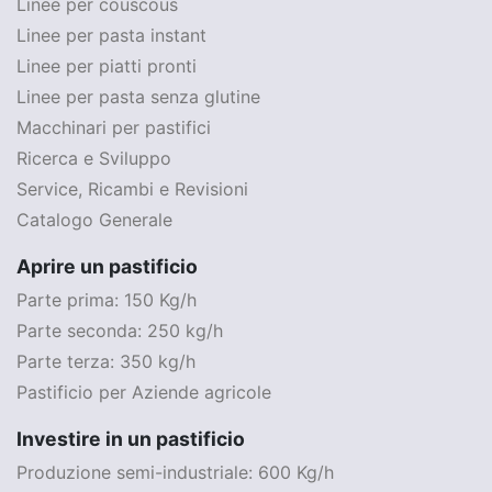
Linee per couscous
Linee per pasta instant
Linee per piatti pronti
Linee per pasta senza glutine
Macchinari per pastifici
Ricerca e Sviluppo
Service, Ricambi e Revisioni
Catalogo Generale
Aprire un pastificio
Parte prima: 150 Kg/h
Parte seconda: 250 kg/h
Parte terza: 350 kg/h
Pastificio per Aziende agricole
Investire in un pastificio
Produzione semi-industriale: 600 Kg/h