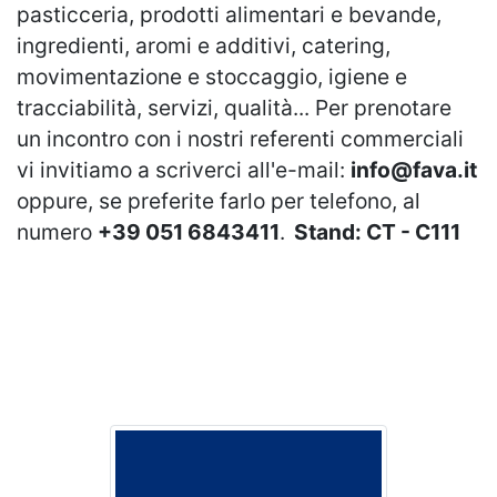
pasticceria, prodotti alimentari e bevande,
ingredienti, aromi e additivi, catering,
movimentazione e stoccaggio, igiene e
tracciabilità, servizi, qualità...
Per prenotare
un incontro con i nostri referenti commerciali
vi invitiamo a scriverci all'e-mail:
info@fava.it
oppure, se preferite farlo per telefono, al
numero
+39 051 6843411
.
Stand: CT - C111