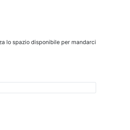
izza lo spazio disponibile per mandarci