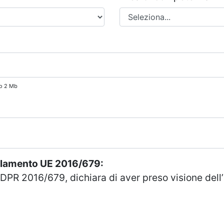
mo 2 Mb
golamento UE 2016/679:
DPR 2016/679, dichiara di aver preso visione dell’