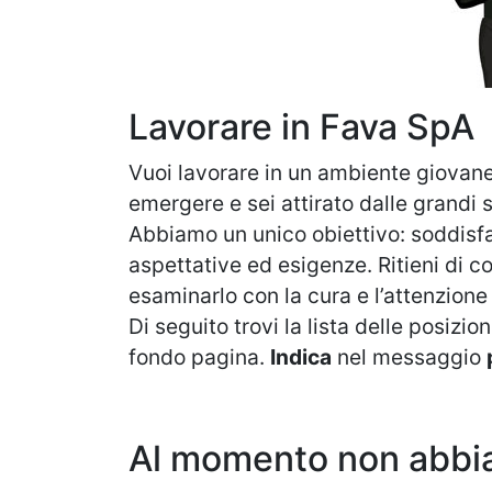
Lavorare in Fava SpA
Vuoi lavorare in un ambiente giovane,
emergere e sei attirato dalle grandi 
Abbiamo un unico obiettivo: soddisfar
aspettative ed esigenze. Ritieni di co
esaminarlo con la cura e l’attenzione
Di seguito trovi la lista delle posizi
fondo pagina.
Indica
nel messaggio
Al momento non abbia