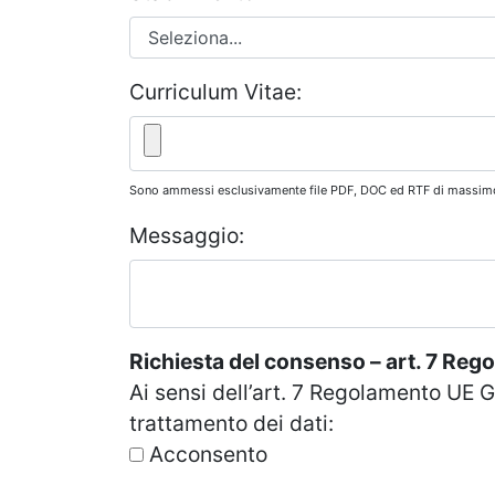
Curriculum Vitae:
Sono ammessi esclusivamente file PDF, DOC ed RTF di massi
Messaggio:
Richiesta del consenso – art. 7 Re
Ai sensi dell’art. 7 Regolamento UE G
trattamento dei dati:
Acconsento