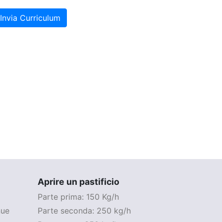
Invia Curriculum
Aprire un pastificio
Parte prima: 150 Kg/h
nue
Parte seconda: 250 kg/h