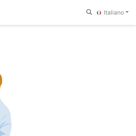
Italiano