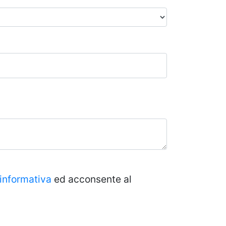
informativa
ed acconsente al